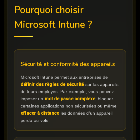
Pourquoi choisir
Microsoft Intune ?
Sécurité et conformité des appareils
Microsoft Intune permet aux entreprises de
définir des règles de sécurité
sur les appareils
de leurs employés. Par exemple, vous pouvez
imposer un
mot de passe complexe
, bloquer
certaines applications non sécurisées ou même
effacer à distance
les données d’un appareil
perdu ou volé.