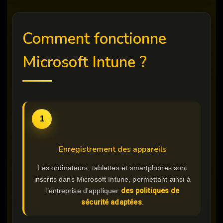
Comment fonctionne
Microsoft Intune ?
1
Enregistrement des appareils
Les ordinateurs, tablettes et smartphones sont
inscrits dans Microsoft Intune, permettant ainsi à
l’entreprise d’appliquer
des politiques de
sécurité adaptées
.