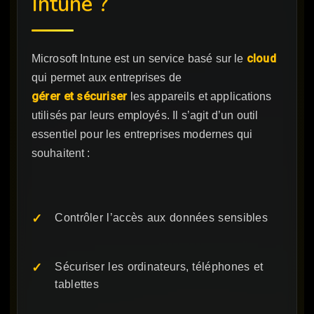
Intune ?
cloud
Microsoft Intune est un service basé sur le
qui permet aux entreprises de
gérer et sécuriser
les appareils et applications
utilisés par leurs employés. Il s’agit d’un outil
essentiel pour les entreprises modernes qui
souhaitent :
Contrôler l’accès aux données sensibles
Sécuriser les ordinateurs, téléphones et
tablettes