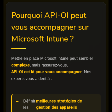
Pourquoi API-OI peut
vous accompagner sur
Microsoft Intune ?
Mettre en place Microsoft Intune peut sembler
complexe
, mais rassurez-vous,
API-OI est là pour vous accompagner
. Nos
experts vous aident à :
meilleures stratégies de
Définir
gestion des appareils
les