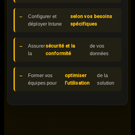
selon vos besoins
Configurer et
spécifiques
déployer Intune
sécurité et la
Assurer
de vos
conformité
la
données
optimiser
Former vos
de la
l’utilisation
équipes pour
solution