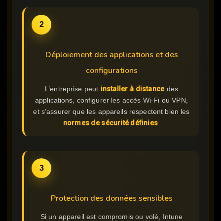
2
Déploiement des applications et des
configurations
L’entreprise peut
installer à distance
des
applications, configurer les accès Wi-Fi ou VPN,
et s’assurer que les appareils respectent bien les
normes de sécurité définies
.
3
Protection des données sensibles
Si un appareil est compromis ou volé, Intune