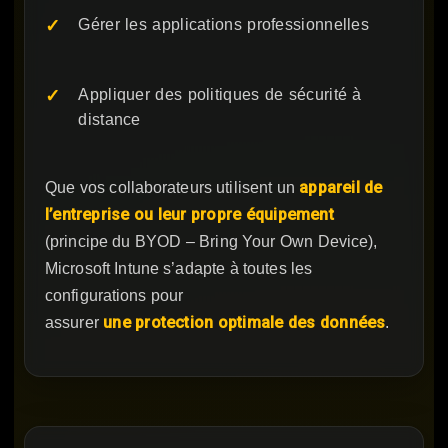
Gérer les applications professionnelles
Appliquer des politiques de sécurité à
distance
appareil de
Que vos collaborateurs utilisent un
l’entreprise ou leur propre équipement
(principe du BYOD – Bring Your Own Device),
Microsoft Intune s’adapte à toutes les
configurations pour
une protection optimale des données
assurer
.