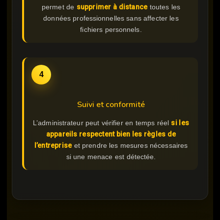
permet de
supprimer à distance
toutes les
données professionnelles sans affecter les
fichiers personnels.
4
Suivi et conformité
L’administrateur peut vérifier en temps réel
si les
appareils respectent bien les règles de
l’entreprise
et prendre les mesures nécessaires
si une menace est détectée.