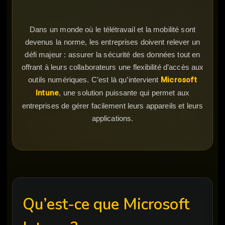
Dans un monde où le télétravail et la mobilité sont
devenus la norme, les entreprises doivent relever un
défi majeur : assurer la sécurité des données tout en
offrant à leurs collaborateurs une flexibilité d’accès aux
outils numériques. C’est là qu’intervient
Microsoft
Intune
, une solution puissante qui permet aux
entreprises de gérer facilement leurs appareils et leurs
applications.
Qu’est-ce que Microsoft