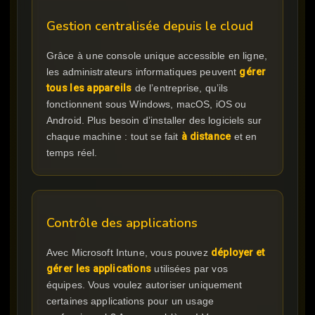
Gestion centralisée depuis le cloud
Grâce à une console unique accessible en ligne,
les administrateurs informatiques peuvent
gérer
tous les appareils
de l’entreprise, qu’ils
fonctionnent sous Windows, macOS, iOS ou
Android. Plus besoin d’installer des logiciels sur
chaque machine : tout se fait
à distance
et en
temps réel.
Contrôle des applications
Avec Microsoft Intune, vous pouvez
déployer et
gérer les applications
utilisées par vos
équipes. Vous voulez autoriser uniquement
certaines applications pour un usage