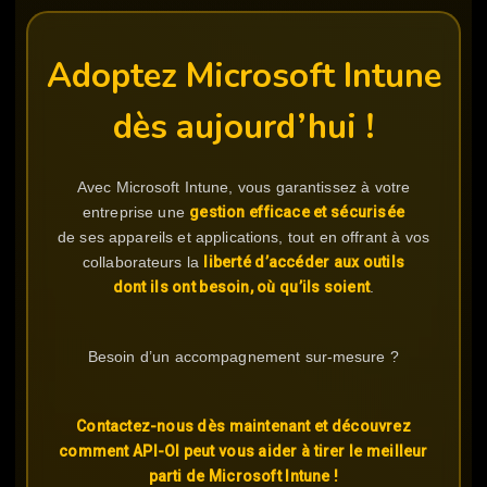
Adoptez Microsoft Intune
dès aujourd’hui !
Avec Microsoft Intune, vous garantissez à votre
entreprise une
gestion efficace et sécurisée
de ses appareils et applications, tout en offrant à vos
collaborateurs la
liberté d’accéder aux outils
dont ils ont besoin, où qu’ils soient
.
Besoin d’un accompagnement sur-mesure ?
Contactez-nous dès maintenant et découvrez
comment API-OI peut vous aider à tirer le meilleur
parti de Microsoft Intune !