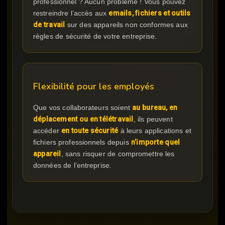
professionnel ? Aucun problème ! Vous pouvez
restreindre l’accès aux
emails, fichiers et outils
de travail
sur des appareils non conformes aux
règles de sécurité de votre entreprise.
Flexibilité pour les employés
Que vos collaborateurs soient
au bureau, en
déplacement ou en télétravail
, ils peuvent
accéder
en toute sécurité
à leurs applications et
fichiers professionnels depuis
n’importe quel
appareil
, sans risquer de compromettre les
données de l’entreprise.