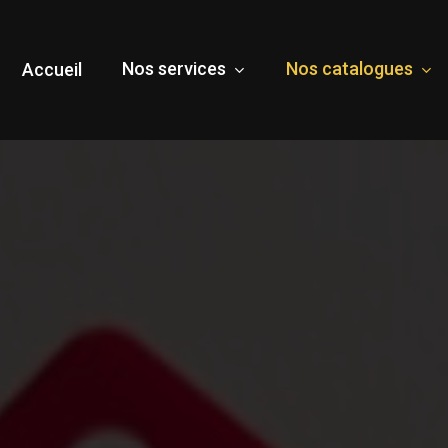
Nos services
Nos catalogues
Accueil