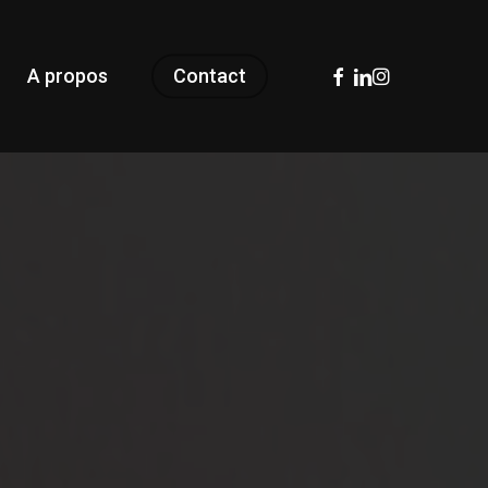
facebook
linkedin
instagram
A propos
Contact