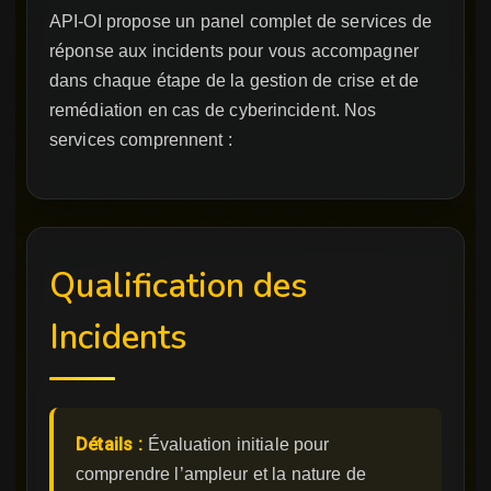
API-OI propose un panel complet de services de
réponse aux incidents pour vous accompagner
dans chaque étape de la gestion de crise et de
remédiation en cas de cyberincident. Nos
services comprennent :
Qualification des
Incidents
Détails :
Évaluation initiale pour
comprendre l’ampleur et la nature de