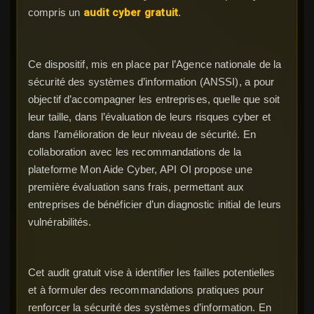
compris un
audit cyber gratuit
.
Ce dispositif, mis en place par l’Agence nationale de la
sécurité des systèmes d’information (ANSSI), a pour
objectif d’accompagner les entreprises, quelle que soit
leur taille, dans l’évaluation de leurs risques cyber et
dans l’amélioration de leur niveau de sécurité. En
collaboration avec les recommandations de la
plateforme Mon Aide Cyber, API OI propose une
première évaluation sans frais, permettant aux
entreprises de bénéficier d’un diagnostic initial de leurs
vulnérabilités.
Cet audit gratuit vise à identifier les failles potentielles
et à formuler des recommandations pratiques pour
renforcer la sécurité des systèmes d’information. En