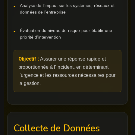
Analyse de l’impact sur les systèmes, réseaux et
données de l’entreprise
Évaluation du niveau de risque pour établir une
priorité d’intervention
Objectif :
Assurer une réponse rapide et
proportionnée à l’incident, en déterminant
l’urgence et les ressources nécessaires pour
la gestion.
Collecte de Données