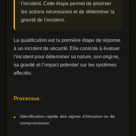
l’incident. Cette étape permet de prioriser
les actions nécessaires et de déterminer la
gravité de l’incident.
La qualification est la première étape de réponse
à un incident de sécurité. Elle consiste à évaluer
l’incident pour déterminer sa nature, son origine,
sa gravité et l’impact potentiel sur les systèmes
affectés.
Processus :
Identification rapide des signes d’intrusion ou de
compromission