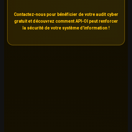
Contactez-nous pour bénéficier de votre audit cyber
gratuit et découvrez comment API-OI peut renforcer
la sécurité de votre système d’information !