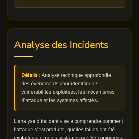
Analyse des Incidents
Détails :
Analyse technique approfondie
des événements pour identifier les
vulnérabilités exploitées, les mécanismes
d’attaque et les systèmes affectés.
L’analyse d’incident vise à comprendre comment
l’attaque s’est produite, quelles failles ont été
exploitées, et quels systèmes ont été compromis.