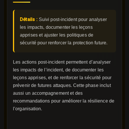
Détails :
Suivi post-incident pour analyser
les impacts, documenter les leçons
apprises et ajuster les politiques de
sécurité pour renforcer la protection future.
Les actions post-incident permettent d’analyser
les impacts de l’incident, de documenter les
leçons apprises, et de renforcer la sécurité pour
prévenir de futures attaques. Cette phase inclut
aussi un accompagnement et des
recommandations pour améliorer la résilience de
l’organisation.