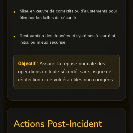
Mise en œuvre de correctifs ou d’ajustements pour
éliminer les failles de sécurité
Restauration des données et systèmes à leur état
initial ou mieux sécurisé
Objectif :
Assurer la reprise normale des
opérations en toute sécurité, sans risque de
réinfection ni de vulnérabilités non corrigées.
Actions Post-Incident