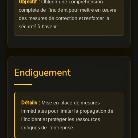
Objectif :
Obtenir une compréhension
complète de l’incident pour mettre en œuvre
des mesures de correction et renforcer la
sécurité à l’avenir.
Endiguement
Détails :
Mise en place de mesures
immédiates pour limiter la propagation de
l’incident et protéger les ressources
critiques de l’entreprise.