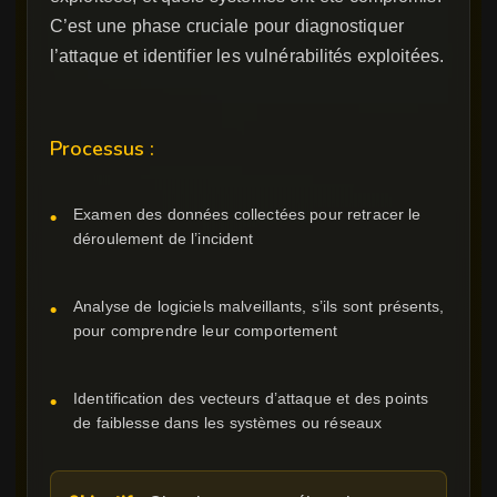
C’est une phase cruciale pour diagnostiquer
l’attaque et identifier les vulnérabilités exploitées.
Processus :
Examen des données collectées pour retracer le
déroulement de l’incident
Analyse de logiciels malveillants, s’ils sont présents,
pour comprendre leur comportement
Identification des vecteurs d’attaque et des points
de faiblesse dans les systèmes ou réseaux