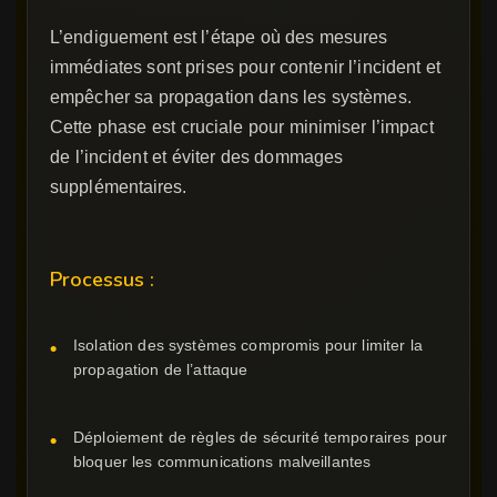
L’endiguement est l’étape où des mesures
immédiates sont prises pour contenir l’incident et
empêcher sa propagation dans les systèmes.
Cette phase est cruciale pour minimiser l’impact
de l’incident et éviter des dommages
supplémentaires.
Processus :
Isolation des systèmes compromis pour limiter la
propagation de l’attaque
Déploiement de règles de sécurité temporaires pour
bloquer les communications malveillantes