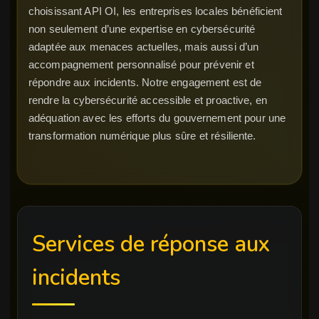
choisissant API OI, les entreprises locales bénéficient
non seulement d’une expertise en cybersécurité
adaptée aux menaces actuelles, mais aussi d’un
accompagnement personnalisé pour prévenir et
répondre aux incidents. Notre engagement est de
rendre la cybersécurité accessible et proactive, en
adéquation avec les efforts du gouvernement pour une
transformation numérique plus sûre et résiliente.
Services de réponse aux
incidents