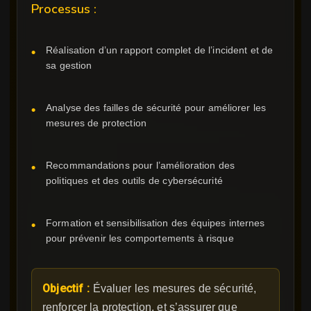
Processus :
Réalisation d’un rapport complet de l’incident et de
sa gestion
Analyse des failles de sécurité pour améliorer les
mesures de protection
Recommandations pour l’amélioration des
politiques et des outils de cybersécurité
Formation et sensibilisation des équipes internes
pour prévenir les comportements à risque
Objectif :
Évaluer les mesures de sécurité,
renforcer la protection, et s’assurer que