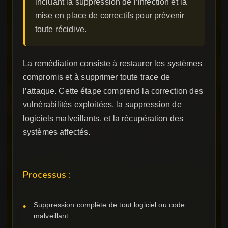
incluant la suppression de l’infection et la
mise en place de correctifs pour prévenir
toute récidive.
La remédiation consiste à restaurer les systèmes
compromis et à supprimer toute trace de
l’attaque. Cette étape comprend la correction des
vulnérabilités exploitées, la suppression de
logiciels malveillants, et la récupération des
systèmes affectés.
Processus :
Suppression complète de tout logiciel ou code
malveillant