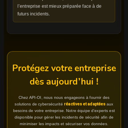
l’entreprise est mieux préparée face à de
futurs incidents.
Protégez votre entreprise
dès aujourd’hui !
Chez API-OI, nous nous engageons à fournir des
solutions de cybersécurité
réactives et adaptées
aux
besoins de votre entreprise. Notre équipe d’experts est
disponible pour gérer les incidents de sécurité afin de
minimiser les impacts et sécuriser vos données.