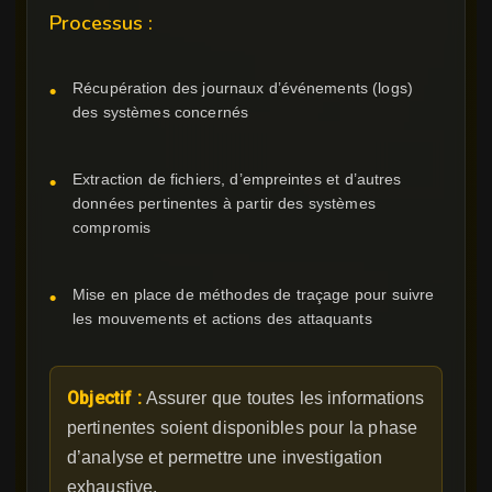
Processus :
Récupération des journaux d’événements (logs)
des systèmes concernés
Extraction de fichiers, d’empreintes et d’autres
données pertinentes à partir des systèmes
compromis
Mise en place de méthodes de traçage pour suivre
les mouvements et actions des attaquants
Objectif :
Assurer que toutes les informations
pertinentes soient disponibles pour la phase
d’analyse et permettre une investigation
exhaustive.