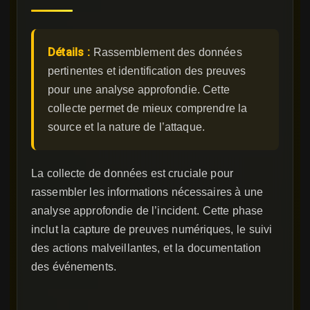
Détails :
Rassemblement des données
pertinentes et identification des preuves
pour une analyse approfondie. Cette
collecte permet de mieux comprendre la
source et la nature de l’attaque.
La collecte de données est cruciale pour
rassembler les informations nécessaires à une
analyse approfondie de l’incident. Cette phase
inclut la capture de preuves numériques, le suivi
des actions malveillantes, et la documentation
des événements.