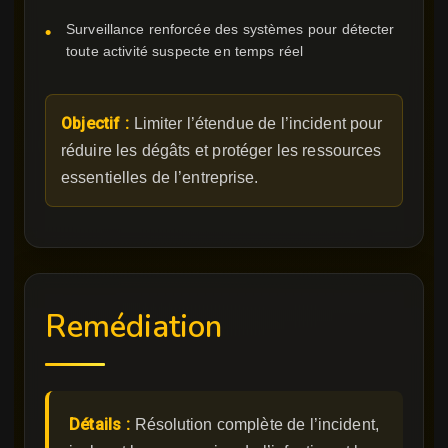
Surveillance renforcée des systèmes pour détecter
toute activité suspecte en temps réel
Objectif :
Limiter l’étendue de l’incident pour
réduire les dégâts et protéger les ressources
essentielles de l’entreprise.
Remédiation
Détails :
Résolution complète de l’incident,