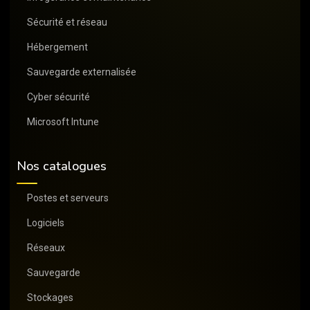
Sécurité et réseau
Hébergement
Sauvegarde externalisée
Cyber sécurité
Microsoft Intune
Nos catalogues
Postes et serveurs
Logiciels
Réseaux
Sauvegarde
Stockages