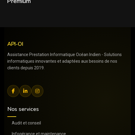
Premium
API-OI
Assistance Prestation Informatique Océan Indien - Solutions
informatiques innovantes et adaptées aux besoins de nos
clients depuis 2019.
Nos services
Audit et conseil
Infogérance et maintenance