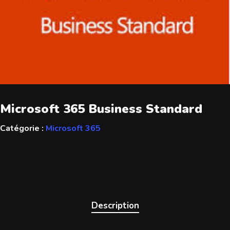
Microsoft 365 Business Standard
Catégorie :
Microsoft 365
Description