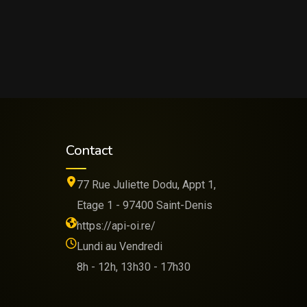
Contact
77 Rue Juliette Dodu, Appt 1,
Etage 1 - 97400 Saint-Denis
https://api-oi.re/
Lundi au Vendredi
8h - 12h, 13h30 - 17h30