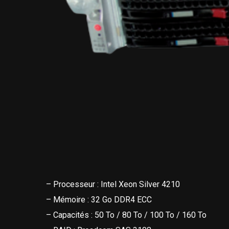
– Processeur : Intel Xeon Silver 4210
– Mémoire : 32 Go DDR4 ECC
– Capacités : 50 To / 80 To / 100 To / 160 To