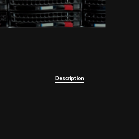
Description