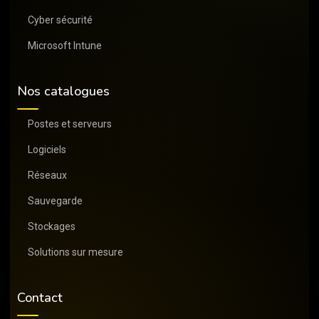
Cyber sécurité
Microsoft Intune
Nos catalogues
Postes et serveurs
Logiciels
Réseaux
Sauvegarde
Stockages
Solutions sur mesure
Contact