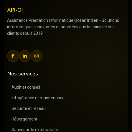
API-OI
Assistance Prestation Informatique Océan Indien - Solutions
informatiques innovantes et adaptées aux besoins de nos
clients depuis 2019.
Nos services
Audit et conseil
Infogérance et maintenance
Sécurité et réseau
Hébergement
Sauvegarde externalisée