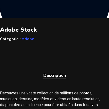
Adobe Stock
Catégorie :
Adobe
Description
Découvrez une vaste collection de millions de photos,
musiques, dessins, modèles et vidéos en haute résolution,
disponibles sous licence pour être utilisés dans tous vos