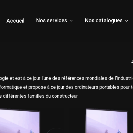
Nos services
Nos catalogues
Accueil
ie et est à ce jour l’une des références mondiales de l’industrie
formatique et propose à ce jour des ordinateurs portables pour t
es différentes familles du constructeur