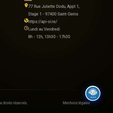
77 Rue Juliette Dodu, Appt 1,
Etage 1 - 97400 Saint-Denis
https://api-oi.re/
Lundi au Vendredi
8h - 12h, 13h30 - 17h30
s droits réservés.
Mentions légales