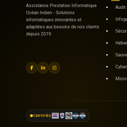
Assistance Prestation Informatique
Audit 
Océan Indien - Solutions
Infog
informatiques innovantes et
adaptées aux besoins de nos clients
Sécur
depuis 2019.
Hébe
Sauve
Cyber
Micro
CERTIFIÉS