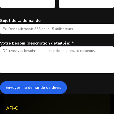
Sujet de la demande
Votre besoin (description détaillée) *
API-OI