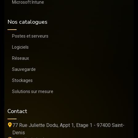
Microsoft Intune
Nos catalogues
Postes et serveurs
Logiciels
Réseaux
Sauvegarde
Stockages
Solutions sur mesure
Contact
77 Rue Juliette Dodu, Appt 1, Etage 1 - 97400 Saint-
Denis