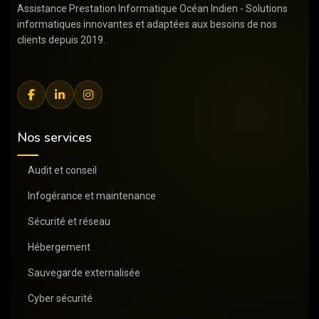
Assistance Prestation Informatique Océan Indien - Solutions
informatiques innovantes et adaptées aux besoins de nos
clients depuis 2019.
Nos services
Audit et conseil
Infogérance et maintenance
Sécurité et réseau
Hébergement
Sauvegarde externalisée
Cyber sécurité