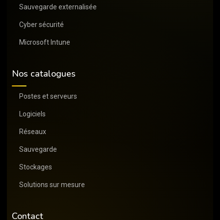
Sauvegarde externalisée
Cyber sécurité
Microsoft Intune
Nos catalogues
Postes et serveurs
Logiciels
Réseaux
Sauvegarde
Stockages
Solutions sur mesure
Contact